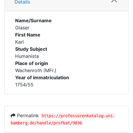
Details
Name/Surname
Glaser
First Name
Karl
Study Subject
Humanista
Place of origin
Wachenroth (MFr.)
Year of immatriculation
1754/55
Permalink
https://professorenkatalog.uni-
bamberg.de/handle/profkat/9836