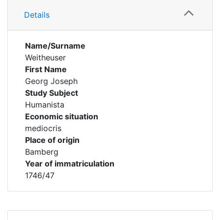
Details
Name/Surname
Weitheuser
First Name
Georg Joseph
Study Subject
Humanista
Economic situation
mediocris
Place of origin
Bamberg
Year of immatriculation
1746/47