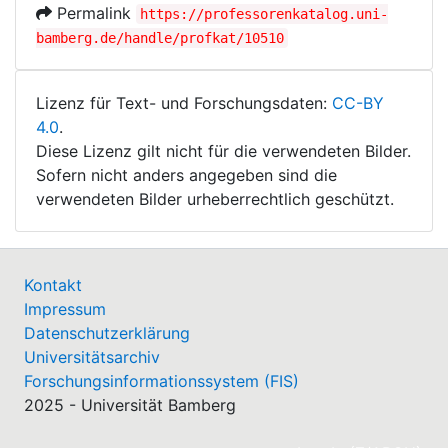
Permalink
https://professorenkatalog.uni-
bamberg.de/handle/profkat/10510
Lizenz für Text- und Forschungsdaten:
CC-BY
4.0
.
Diese Lizenz gilt nicht für die verwendeten Bilder.
Sofern nicht anders angegeben sind die
verwendeten Bilder urheberrechtlich geschützt.
Kontakt
Impressum
Datenschutzerklärung
Universitätsarchiv
Forschungsinformationssystem (FIS)
2025 - Universität Bamberg