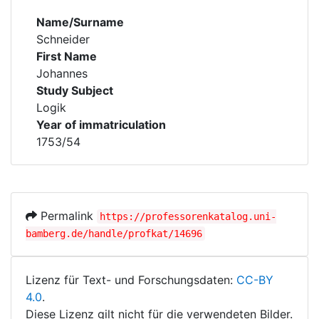
Name/Surname
Schneider
First Name
Johannes
Study Subject
Logik
Year of immatriculation
1753/54
Permalink
https://professorenkatalog.uni-
bamberg.de/handle/profkat/14696
Lizenz für Text- und Forschungsdaten:
CC-BY
4.0
.
Diese Lizenz gilt nicht für die verwendeten Bilder.