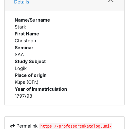
Details
Name/Surname
Stark
First Name
Christoph
Seminar
SAA
Study Subject
Logik
Place of origin
Küps (OFr.)
Year of immatriculation
1797/98
Permalink
https://professorenkatalog.uni-