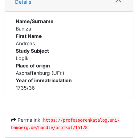
Details
Name/Surname
Baniza
First Name
Andreas
Study Subject
Logik
Place of origin
Aschaffenburg (UFr.)
Year of immatriculation
1735/36
Permalink
https://professorenkatalog.uni-
bamberg.de/handle/profkat/15178