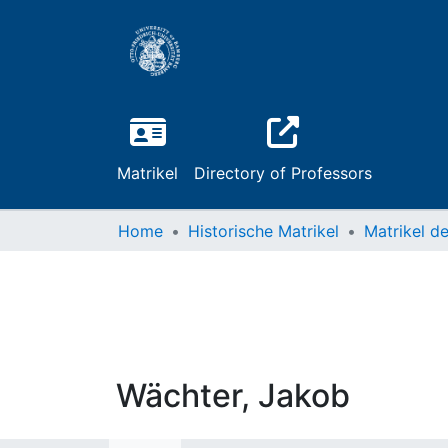
Matrikel
Directory of Professors
Home
Historische Matrikel
Wächter, Jakob