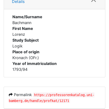
Details
Name/Surname
Bachmann
First Name
Lorenz
Study Subject
Logik
Place of origin
Kronach (OFr.)
Year of immatriculation
1793/94
Permalink
https://professorenkatalog.uni-
bamberg.de/handle/profkat/12171