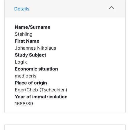
Details
Name/Surname
Stehling
First Name
Johannes Nikolaus
Study Subject
Logik
Economic situation
mediocris
Place of origin
Eger/Cheb (Tschechien)
Year of immatriculation
1688/89