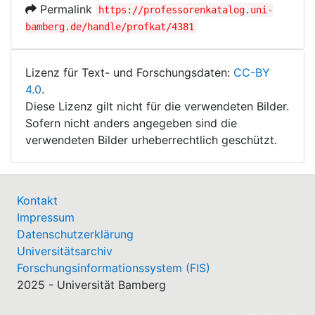
Permalink
https://professorenkatalog.uni-
bamberg.de/handle/profkat/4381
Lizenz für Text- und Forschungsdaten:
CC-BY
4.0
.
Diese Lizenz gilt nicht für die verwendeten Bilder.
Sofern nicht anders angegeben sind die
verwendeten Bilder urheberrechtlich geschützt.
Kontakt
Impressum
Datenschutzerklärung
Universitätsarchiv
Forschungsinformationssystem (FIS)
2025 - Universität Bamberg