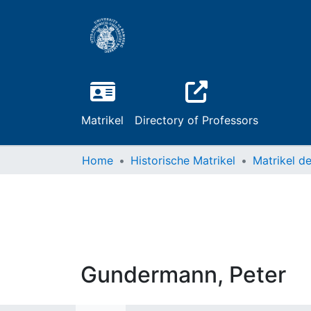
Matrikel
Directory of Professors
Home
Historische Matrikel
Gundermann, Peter