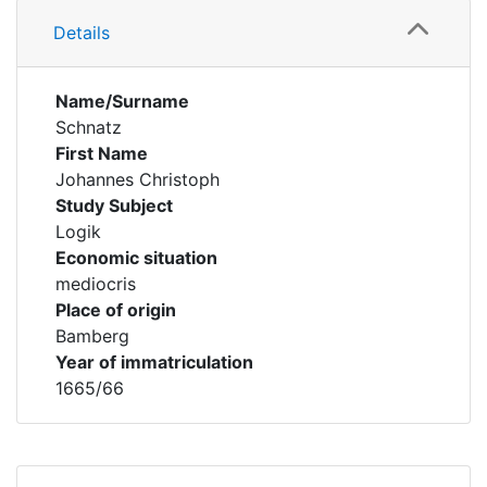
Details
Name/Surname
Schnatz
First Name
Johannes Christoph
Study Subject
Logik
Economic situation
mediocris
Place of origin
Bamberg
Year of immatriculation
1665/66