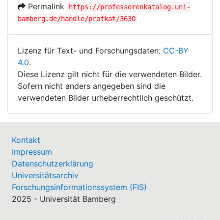
Permalink
https://professorenkatalog.uni-
bamberg.de/handle/profkat/3630
Lizenz für Text- und Forschungsdaten:
CC-BY
4.0
.
Diese Lizenz gilt nicht für die verwendeten Bilder.
Sofern nicht anders angegeben sind die
verwendeten Bilder urheberrechtlich geschützt.
Kontakt
Impressum
Datenschutzerklärung
Universitätsarchiv
Forschungsinformationssystem (FIS)
2025 - Universität Bamberg