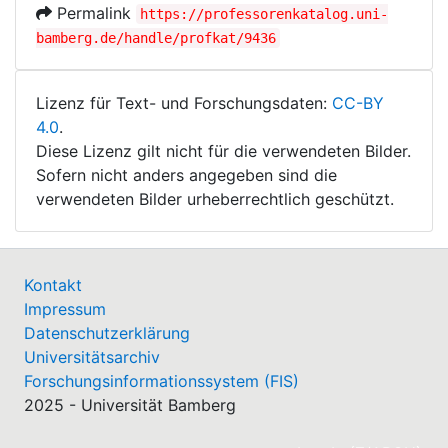
Permalink
https://professorenkatalog.uni-
bamberg.de/handle/profkat/9436
Lizenz für Text- und Forschungsdaten:
CC-BY
4.0
.
Diese Lizenz gilt nicht für die verwendeten Bilder.
Sofern nicht anders angegeben sind die
verwendeten Bilder urheberrechtlich geschützt.
Kontakt
Impressum
Datenschutzerklärung
Universitätsarchiv
Forschungsinformationssystem (FIS)
2025 - Universität Bamberg