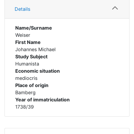
Details
Name/Surname
Weiser
First Name
Johannes Michael
Study Subject
Humanista
Economic situation
mediocris
Place of origin
Bamberg
Year of immatriculation
1738/39