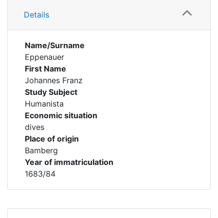
Details
Name/Surname
Eppenauer
First Name
Johannes Franz
Study Subject
Humanista
Economic situation
dives
Place of origin
Bamberg
Year of immatriculation
1683/84