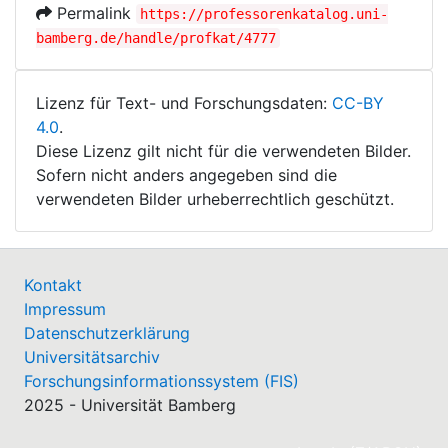
Permalink
https://professorenkatalog.uni-
bamberg.de/handle/profkat/4777
Lizenz für Text- und Forschungsdaten:
CC-BY
4.0
.
Diese Lizenz gilt nicht für die verwendeten Bilder.
Sofern nicht anders angegeben sind die
verwendeten Bilder urheberrechtlich geschützt.
Kontakt
Impressum
Datenschutzerklärung
Universitätsarchiv
Forschungsinformationssystem (FIS)
2025 - Universität Bamberg