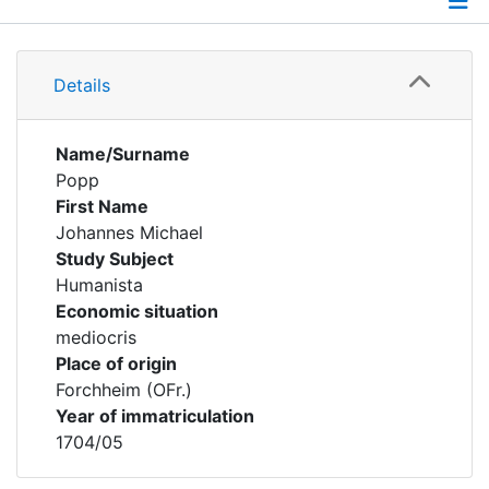
Details
Details
Name/Surname
Popp
First Name
Johannes Michael
Study Subject
Humanista
Economic situation
mediocris
Place of origin
Forchheim (OFr.)
Year of immatriculation
1704/05