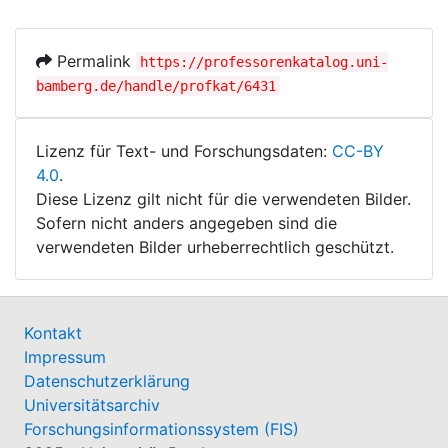
Permalink
https://professorenkatalog.uni-
bamberg.de/handle/profkat/6431
Lizenz für Text- und Forschungsdaten:
CC-BY
4.0
.
Diese Lizenz gilt nicht für die verwendeten Bilder.
Sofern nicht anders angegeben sind die
verwendeten Bilder urheberrechtlich geschützt.
Kontakt
Impressum
Datenschutzerklärung
Universitätsarchiv
Forschungsinformationssystem (FIS)