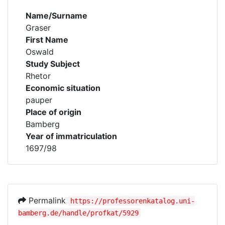
Name/Surname
Graser
First Name
Oswald
Study Subject
Rhetor
Economic situation
pauper
Place of origin
Bamberg
Year of immatriculation
1697/98
Permalink
https://professorenkatalog.uni-
bamberg.de/handle/profkat/5929