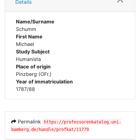
Details
Name/Surname
Schumm
First Name
Michael
Study Subject
Humanista
Place of origin
Pinzberg (OFr.)
Year of immatriculation
1787/88
Permalink
https://professorenkatalog.uni-
bamberg.de/handle/profkat/11779