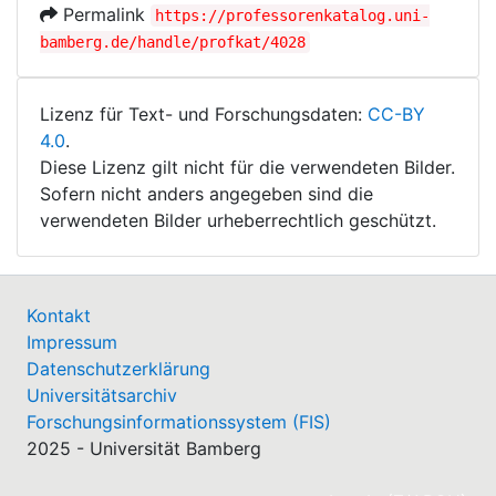
Permalink
https://professorenkatalog.uni-
bamberg.de/handle/profkat/4028
Lizenz für Text- und Forschungsdaten:
CC-BY
4.0
.
Diese Lizenz gilt nicht für die verwendeten Bilder.
Sofern nicht anders angegeben sind die
verwendeten Bilder urheberrechtlich geschützt.
Kontakt
Impressum
Datenschutzerklärung
Universitätsarchiv
Forschungsinformationssystem (FIS)
2025 - Universität Bamberg