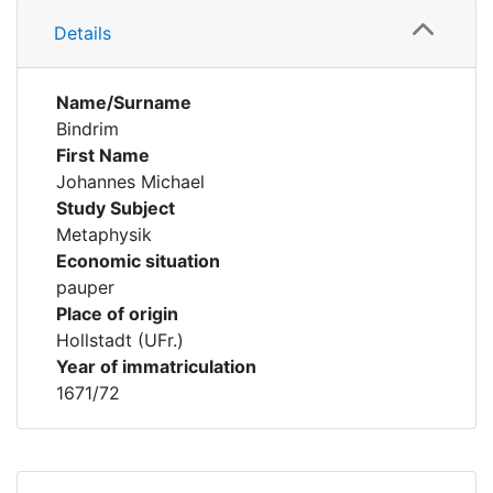
Details
Name/Surname
Bindrim
First Name
Johannes Michael
Study Subject
Metaphysik
Economic situation
pauper
Place of origin
Hollstadt (UFr.)
Year of immatriculation
1671/72