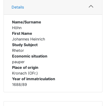
Details
Name/Surname
Höhn
First Name
Johannes Heinrich
Study Subject
Rhetor
Economic situation
pauper
Place of origin
Kronach (OFr.)
Year of immatriculation
1688/89