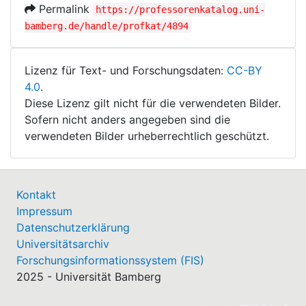
Permalink
https://professorenkatalog.uni-
bamberg.de/handle/profkat/4894
Lizenz für Text- und Forschungsdaten:
CC-BY
4.0
.
Diese Lizenz gilt nicht für die verwendeten Bilder.
Sofern nicht anders angegeben sind die
verwendeten Bilder urheberrechtlich geschützt.
Kontakt
Impressum
Datenschutzerklärung
Universitätsarchiv
Forschungsinformationssystem (FIS)
2025 - Universität Bamberg