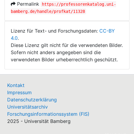
Permalink
https://professorenkatalog.uni-
bamberg.de/handle/profkat/11328
Lizenz für Text- und Forschungsdaten:
CC-BY
4.0
.
Diese Lizenz gilt nicht für die verwendeten Bilder.
Sofern nicht anders angegeben sind die
verwendeten Bilder urheberrechtlich geschützt.
Kontakt
Impressum
Datenschutzerklärung
Universitätsarchiv
Forschungsinformationssystem (FIS)
2025 - Universität Bamberg