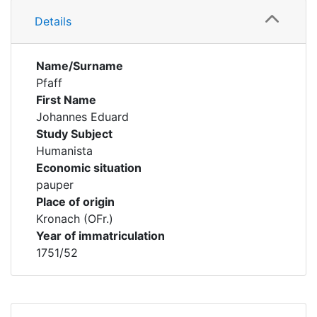
Details
Name/Surname
Pfaff
First Name
Johannes Eduard
Study Subject
Humanista
Economic situation
pauper
Place of origin
Kronach (OFr.)
Year of immatriculation
1751/52