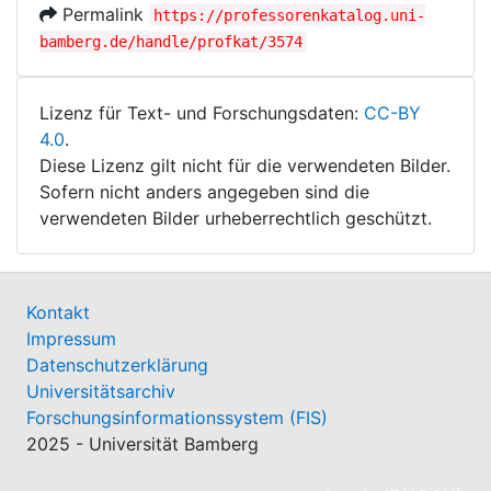
Permalink
https://professorenkatalog.uni-
bamberg.de/handle/profkat/3574
Lizenz für Text- und Forschungsdaten:
CC-BY
4.0
.
Diese Lizenz gilt nicht für die verwendeten Bilder.
Sofern nicht anders angegeben sind die
verwendeten Bilder urheberrechtlich geschützt.
Kontakt
Impressum
Datenschutzerklärung
Universitätsarchiv
Forschungsinformationssystem (FIS)
2025 - Universität Bamberg