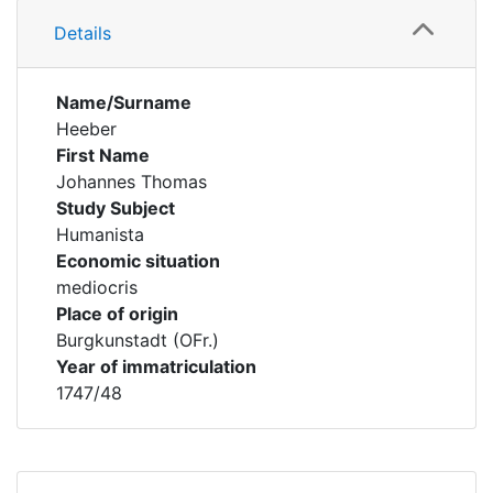
Details
Name/Surname
Heeber
First Name
Johannes Thomas
Study Subject
Humanista
Economic situation
mediocris
Place of origin
Burgkunstadt (OFr.)
Year of immatriculation
1747/48