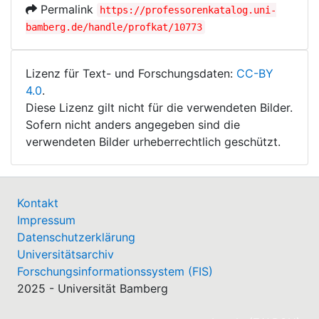
Permalink
https://professorenkatalog.uni-
bamberg.de/handle/profkat/10773
Lizenz für Text- und Forschungsdaten:
CC-BY
4.0
.
Diese Lizenz gilt nicht für die verwendeten Bilder.
Sofern nicht anders angegeben sind die
verwendeten Bilder urheberrechtlich geschützt.
Kontakt
Impressum
Datenschutzerklärung
Universitätsarchiv
Forschungsinformationssystem (FIS)
2025 - Universität Bamberg