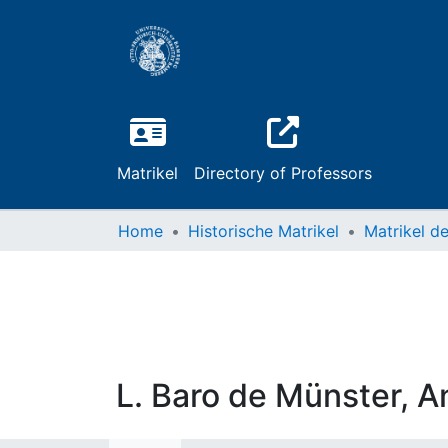
Matrikel
Directory of Professors
Home
Historische Matrikel
L. Baro de Münster, 