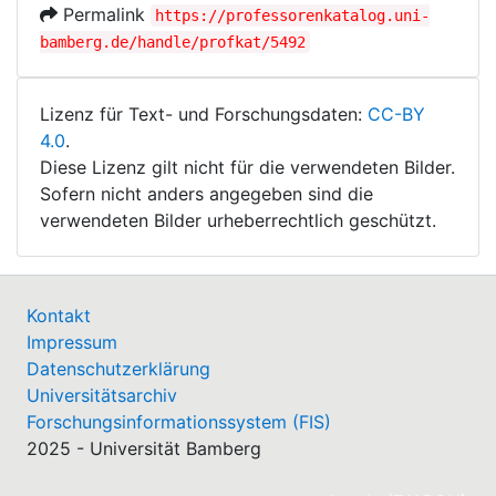
Permalink
https://professorenkatalog.uni-
bamberg.de/handle/profkat/5492
Lizenz für Text- und Forschungsdaten:
CC-BY
4.0
.
Diese Lizenz gilt nicht für die verwendeten Bilder.
Sofern nicht anders angegeben sind die
verwendeten Bilder urheberrechtlich geschützt.
Kontakt
Impressum
Datenschutzerklärung
Universitätsarchiv
Forschungsinformationssystem (FIS)
2025 - Universität Bamberg