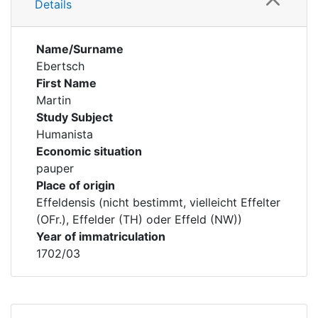
Details
Name/Surname
Ebertsch
First Name
Martin
Study Subject
Humanista
Economic situation
pauper
Place of origin
Effeldensis (nicht bestimmt, vielleicht Effelter
(OFr.), Effelder (TH) oder Effeld (NW))
Year of immatriculation
1702/03