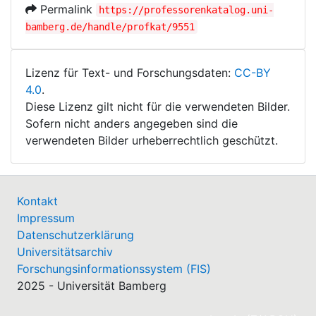
Permalink
https://professorenkatalog.uni-
bamberg.de/handle/profkat/9551
Lizenz für Text- und Forschungsdaten:
CC-BY
4.0
.
Diese Lizenz gilt nicht für die verwendeten Bilder.
Sofern nicht anders angegeben sind die
verwendeten Bilder urheberrechtlich geschützt.
Kontakt
Impressum
Datenschutzerklärung
Universitätsarchiv
Forschungsinformationssystem (FIS)
2025 - Universität Bamberg