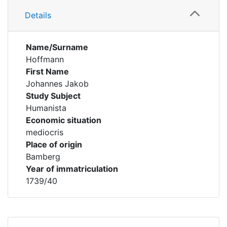
Details
Name/Surname
Hoffmann
First Name
Johannes Jakob
Study Subject
Humanista
Economic situation
mediocris
Place of origin
Bamberg
Year of immatriculation
1739/40