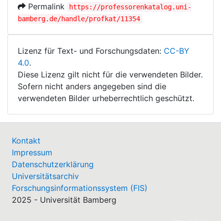
Permalink
https://professorenkatalog.uni-
bamberg.de/handle/profkat/11354
Lizenz für Text- und Forschungsdaten:
CC-BY
4.0
.
Diese Lizenz gilt nicht für die verwendeten Bilder.
Sofern nicht anders angegeben sind die
verwendeten Bilder urheberrechtlich geschützt.
Kontakt
Impressum
Datenschutzerklärung
Universitätsarchiv
Forschungsinformationssystem (FIS)
2025 - Universität Bamberg