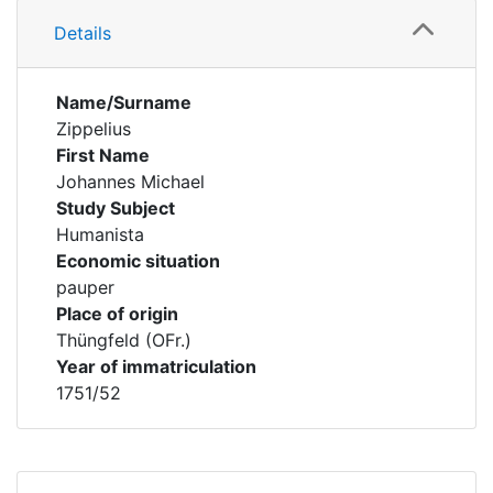
Details
Name/Surname
Zippelius
First Name
Johannes Michael
Study Subject
Humanista
Economic situation
pauper
Place of origin
Thüngfeld (OFr.)
Year of immatriculation
1751/52