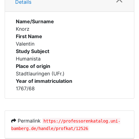
Details
Name/Surname
Knorz
First Name
Valentin
Study Subject
Humanista
Place of origin
Stadtlauringen (UFr.)
Year of immatriculation
1767/68
Permalink
https://professorenkatalog.uni-
bamberg.de/handle/profkat/12526