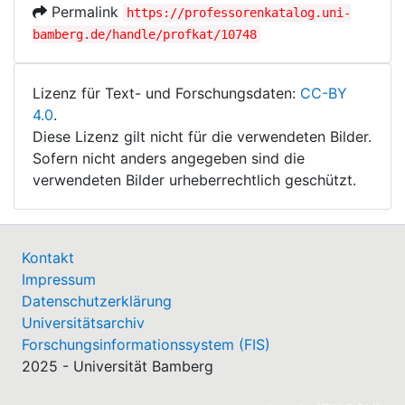
Permalink
https://professorenkatalog.uni-
bamberg.de/handle/profkat/10748
Lizenz für Text- und Forschungsdaten:
CC-BY
4.0
.
Diese Lizenz gilt nicht für die verwendeten Bilder.
Sofern nicht anders angegeben sind die
verwendeten Bilder urheberrechtlich geschützt.
Kontakt
Impressum
Datenschutzerklärung
Universitätsarchiv
Forschungsinformationssystem (FIS)
2025 - Universität Bamberg