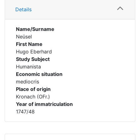
Details
Name/Surname
Neüsel
First Name
Hugo Eberhard
Study Subject
Humanista
Economic situation
mediocris
Place of origin
Kronach (OFr.)
Year of immatriculation
1747/48