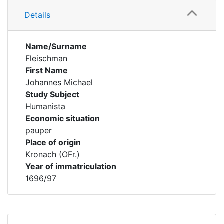
Details
Name/Surname
Fleischman
First Name
Johannes Michael
Study Subject
Humanista
Economic situation
pauper
Place of origin
Kronach (OFr.)
Year of immatriculation
1696/97