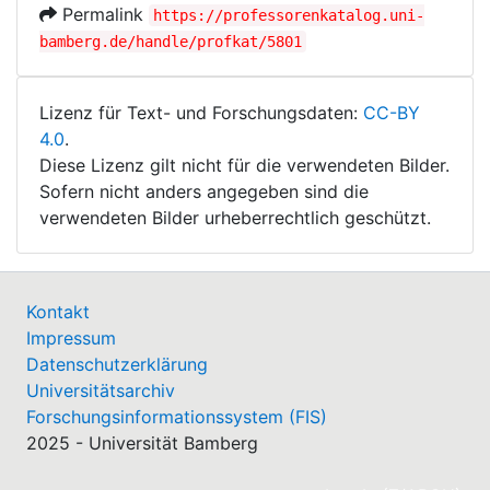
Permalink
https://professorenkatalog.uni-
bamberg.de/handle/profkat/5801
Lizenz für Text- und Forschungsdaten:
CC-BY
4.0
.
Diese Lizenz gilt nicht für die verwendeten Bilder.
Sofern nicht anders angegeben sind die
verwendeten Bilder urheberrechtlich geschützt.
Kontakt
Impressum
Datenschutzerklärung
Universitätsarchiv
Forschungsinformationssystem (FIS)
2025 - Universität Bamberg