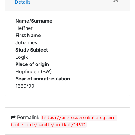
Details
Name/Surname
Heffner
First Name
Johannes
Study Subject
Logik
Place of origin
Höpfingen (BW)
Year of immatriculation
1689/90
Permalink
https://professorenkatalog.uni-
bamberg.de/handle/profkat/14812