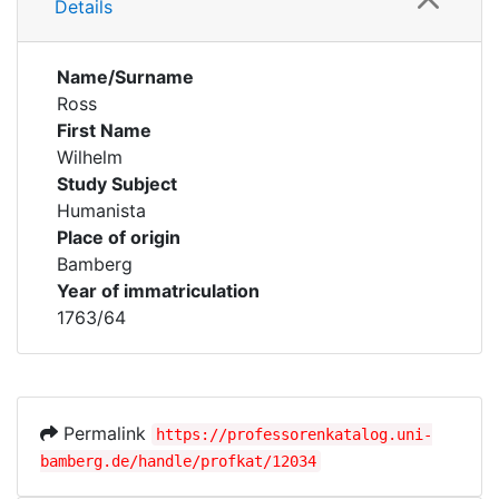
Details
Name/Surname
Ross
First Name
Wilhelm
Study Subject
Humanista
Place of origin
Bamberg
Year of immatriculation
1763/64
Permalink
https://professorenkatalog.uni-
bamberg.de/handle/profkat/12034