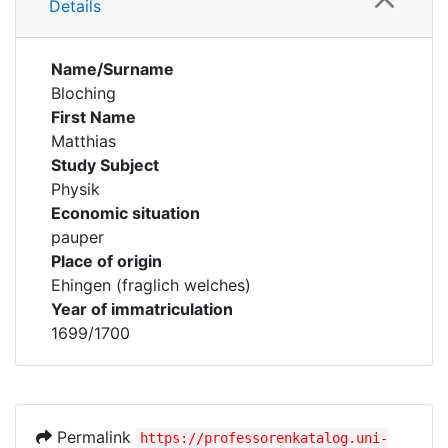
Details
Name/Surname
Bloching
First Name
Matthias
Study Subject
Physik
Economic situation
pauper
Place of origin
Ehingen (fraglich welches)
Year of immatriculation
1699/1700
Permalink
https://professorenkatalog.uni-