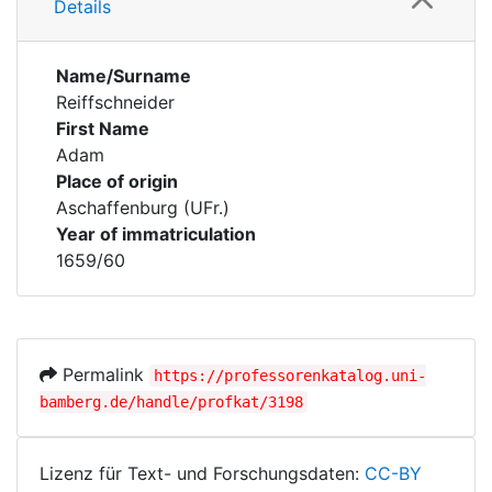
Details
Name/Surname
Reiffschneider
First Name
Adam
Place of origin
Aschaffenburg (UFr.)
Year of immatriculation
1659/60
Permalink
https://professorenkatalog.uni-
bamberg.de/handle/profkat/3198
Lizenz für Text- und Forschungsdaten:
CC-BY