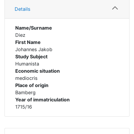
Details
Name/Surname
Diez
First Name
Johannes Jakob
Study Subject
Humanista
Economic situation
mediocris
Place of origin
Bamberg
Year of immatriculation
1715/16