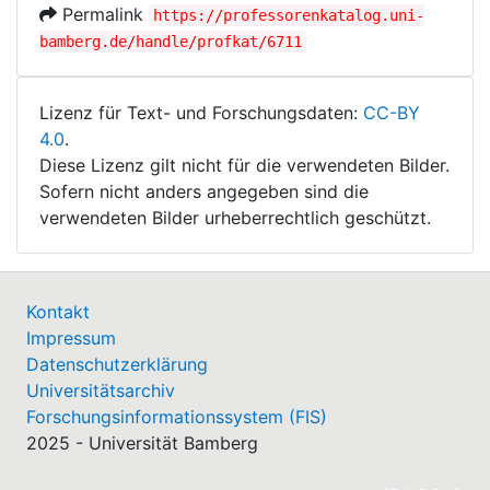
Permalink
https://professorenkatalog.uni-
bamberg.de/handle/profkat/6711
Lizenz für Text- und Forschungsdaten:
CC-BY
4.0
.
Diese Lizenz gilt nicht für die verwendeten Bilder.
Sofern nicht anders angegeben sind die
verwendeten Bilder urheberrechtlich geschützt.
Kontakt
Impressum
Datenschutzerklärung
Universitätsarchiv
Forschungsinformationssystem (FIS)
2025 - Universität Bamberg