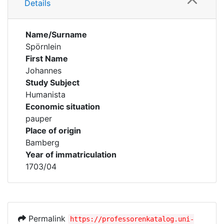
Details
Name/Surname
Spörnlein
First Name
Johannes
Study Subject
Humanista
Economic situation
pauper
Place of origin
Bamberg
Year of immatriculation
1703/04
Permalink
https://professorenkatalog.uni-