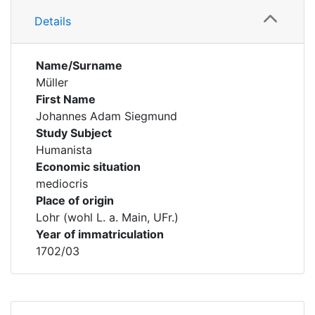
Details
Name/Surname
Müller
First Name
Johannes Adam Siegmund
Study Subject
Humanista
Economic situation
mediocris
Place of origin
Lohr (wohl L. a. Main, UFr.)
Year of immatriculation
1702/03