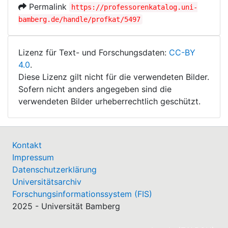
Permalink
https://professorenkatalog.uni-
bamberg.de/handle/profkat/5497
Lizenz für Text- und Forschungsdaten:
CC-BY
4.0
.
Diese Lizenz gilt nicht für die verwendeten Bilder.
Sofern nicht anders angegeben sind die
verwendeten Bilder urheberrechtlich geschützt.
Kontakt
Impressum
Datenschutzerklärung
Universitätsarchiv
Forschungsinformationssystem (FIS)
2025 - Universität Bamberg