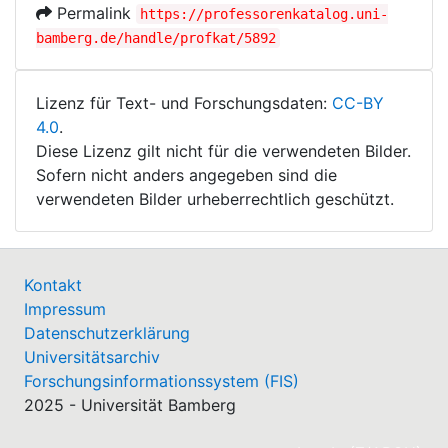
Permalink
https://professorenkatalog.uni-
bamberg.de/handle/profkat/5892
Lizenz für Text- und Forschungsdaten:
CC-BY
4.0
.
Diese Lizenz gilt nicht für die verwendeten Bilder.
Sofern nicht anders angegeben sind die
verwendeten Bilder urheberrechtlich geschützt.
Kontakt
Impressum
Datenschutzerklärung
Universitätsarchiv
Forschungsinformationssystem (FIS)
2025 - Universität Bamberg