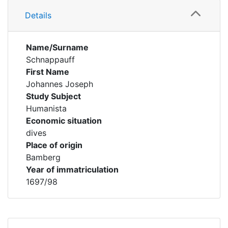
Details
Name/Surname
Schnappauff
First Name
Johannes Joseph
Study Subject
Humanista
Economic situation
dives
Place of origin
Bamberg
Year of immatriculation
1697/98