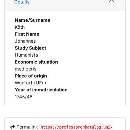
Details
Name/Surname
Köth
First Name
Johannes
Study Subject
Humanista
Economic situation
mediocris
Place of origin
Wonfurt (UFr.)
Year of immatriculation
1745/46
Permalink
https://professorenkatalog.uni-