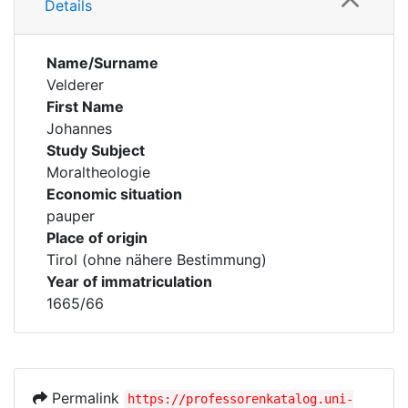
Details
Name/Surname
Velderer
First Name
Johannes
Study Subject
Moraltheologie
Economic situation
pauper
Place of origin
Tirol (ohne nähere Bestimmung)
Year of immatriculation
1665/66
Permalink
https://professorenkatalog.uni-