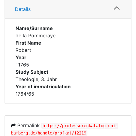
Details
Name/Surname
de la Pommeraye
First Name
Robert
Year
' 1765
Study Subject
Theologie, 3. Jahr
Year of immatriculation
1764/65
Permalink
https://professorenkatalog.uni-
bamberg.de/handle/profkat/12219