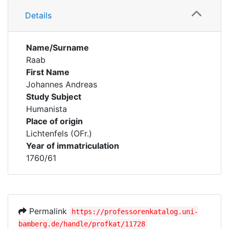
Details
Name/Surname
Raab
First Name
Johannes Andreas
Study Subject
Humanista
Place of origin
Lichtenfels (OFr.)
Year of immatriculation
1760/61
Permalink
https://professorenkatalog.uni-
bamberg.de/handle/profkat/11728