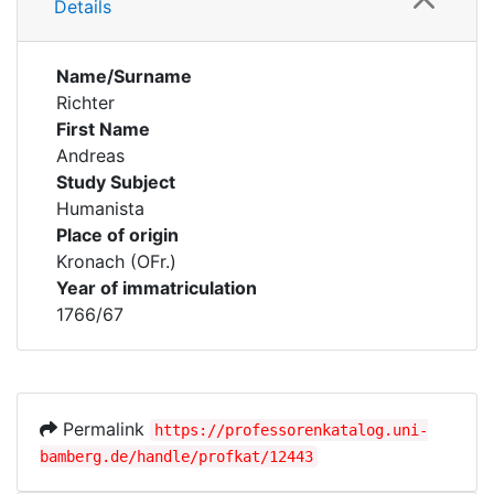
Details
Name/Surname
Richter
First Name
Andreas
Study Subject
Humanista
Place of origin
Kronach (OFr.)
Year of immatriculation
1766/67
Permalink
https://professorenkatalog.uni-
bamberg.de/handle/profkat/12443