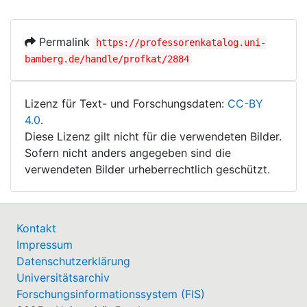
Permalink
https://professorenkatalog.uni-
bamberg.de/handle/profkat/2884
Lizenz für Text- und Forschungsdaten:
CC-BY
4.0
.
Diese Lizenz gilt nicht für die verwendeten Bilder.
Sofern nicht anders angegeben sind die
verwendeten Bilder urheberrechtlich geschützt.
Kontakt
Impressum
Datenschutzerklärung
Universitätsarchiv
Forschungsinformationssystem (FIS)