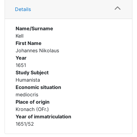
Details
Name/Surname
Kell
First Name
Johannes Nikolaus
Year
1651
Study Subject
Humanista
Economic situation
mediocris
Place of origin
Kronach (OFr.)
Year of immatriculation
1651/52