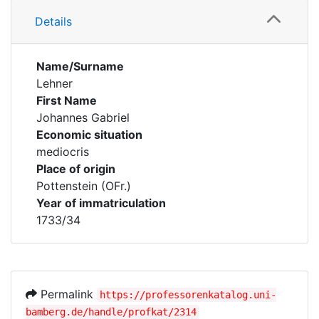
Details
Name/Surname
Lehner
First Name
Johannes Gabriel
Economic situation
mediocris
Place of origin
Pottenstein (OFr.)
Year of immatriculation
1733/34
Permalink
https://professorenkatalog.uni-
bamberg.de/handle/profkat/2314