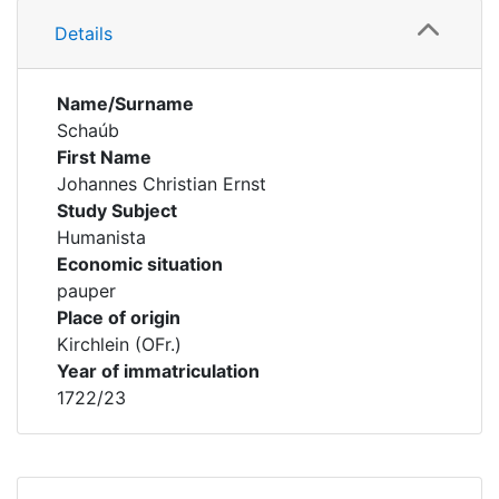
Details
Name/Surname
Schaúb
First Name
Johannes Christian Ernst
Study Subject
Humanista
Economic situation
pauper
Place of origin
Kirchlein (OFr.)
Year of immatriculation
1722/23