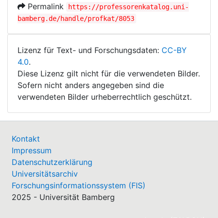
Permalink
https://professorenkatalog.uni-
bamberg.de/handle/profkat/8053
Lizenz für Text- und Forschungsdaten:
CC-BY
4.0
.
Diese Lizenz gilt nicht für die verwendeten Bilder.
Sofern nicht anders angegeben sind die
verwendeten Bilder urheberrechtlich geschützt.
Kontakt
Impressum
Datenschutzerklärung
Universitätsarchiv
Forschungsinformationssystem (FIS)
2025 - Universität Bamberg