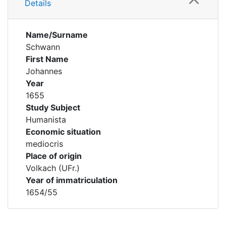
Details
Name/Surname
Schwann
First Name
Johannes
Year
1655
Study Subject
Humanista
Economic situation
mediocris
Place of origin
Volkach (UFr.)
Year of immatriculation
1654/55