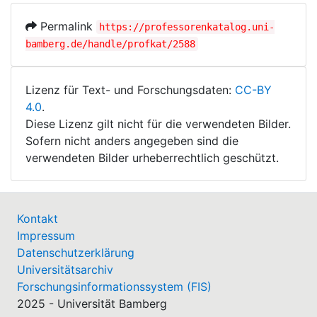
Permalink
https://professorenkatalog.uni-
bamberg.de/handle/profkat/2588
Lizenz für Text- und Forschungsdaten:
CC-BY
4.0
.
Diese Lizenz gilt nicht für die verwendeten Bilder.
Sofern nicht anders angegeben sind die
verwendeten Bilder urheberrechtlich geschützt.
Kontakt
Impressum
Datenschutzerklärung
Universitätsarchiv
Forschungsinformationssystem (FIS)
2025 - Universität Bamberg