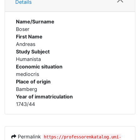
Details
Name/Surname
Boser
First Name
Andreas
Study Subject
Humanista
Economic situation
mediocris
Place of origin
Bamberg
Year of immatriculation
1743/44
Permalink
https://professorenkatalog.uni-