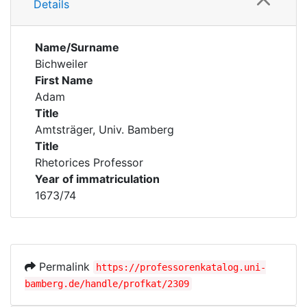
Details
Name/Surname
Bichweiler
First Name
Adam
Title
Amtsträger, Univ. Bamberg
Title
Rhetorices Professor
Year of immatriculation
1673/74
Permalink
https://professorenkatalog.uni-
bamberg.de/handle/profkat/2309