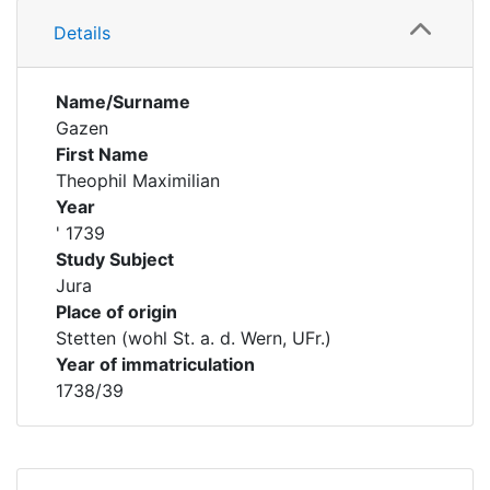
Details
Name/Surname
Gazen
First Name
Theophil Maximilian
Year
' 1739
Study Subject
Jura
Place of origin
Stetten (wohl St. a. d. Wern, UFr.)
Year of immatriculation
1738/39