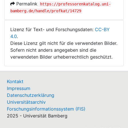
Permalink
https://professorenkatalog.uni-
bamberg.de/handle/profkat/14729
Lizenz für Text- und Forschungsdaten:
CC-BY
4.0
.
Diese Lizenz gilt nicht für die verwendeten Bilder.
Sofern nicht anders angegeben sind die
verwendeten Bilder urheberrechtlich geschützt.
Kontakt
Impressum
Datenschutzerklärung
Universitätsarchiv
Forschungsinformationssystem (FIS)
2025 - Universität Bamberg