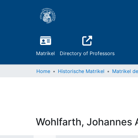
Matrikel
Directory of Professors
Home
Historische Matrikel
Wohlfarth, Johannes