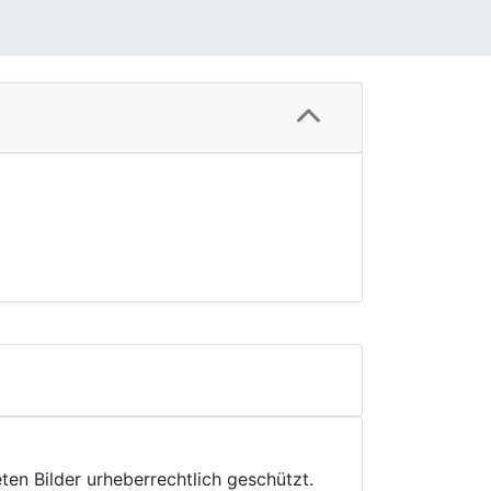
ten Bilder urheberrechtlich geschützt.