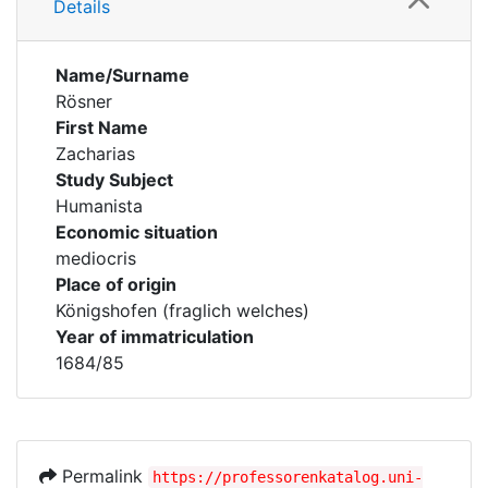
Details
Name/Surname
Rösner
First Name
Zacharias
Study Subject
Humanista
Economic situation
mediocris
Place of origin
Königshofen (fraglich welches)
Year of immatriculation
1684/85
Permalink
https://professorenkatalog.uni-