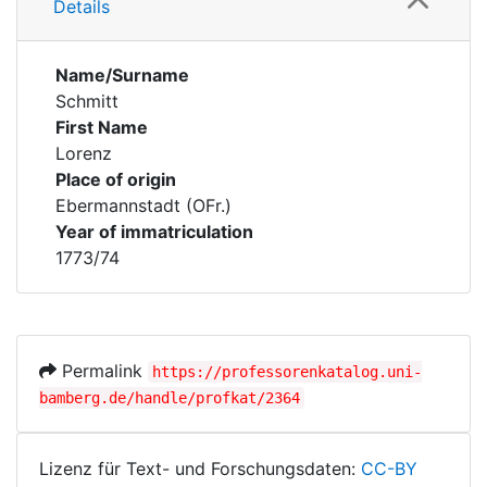
Details
Name/Surname
Schmitt
First Name
Lorenz
Place of origin
Ebermannstadt (OFr.)
Year of immatriculation
1773/74
Permalink
https://professorenkatalog.uni-
bamberg.de/handle/profkat/2364
Lizenz für Text- und Forschungsdaten:
CC-BY